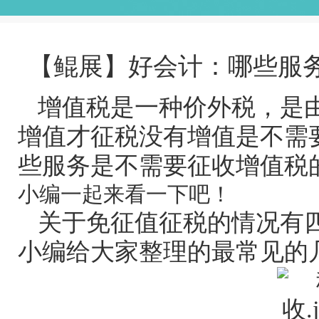
【鲲展】好会计：哪些服
增值税是一种价外税，是
增值才征税没有增值是不需
些服务是不需要征收增值税
小编一起来看一下吧！
关于免征值征税的情况有
小编给大家整理的最常见的