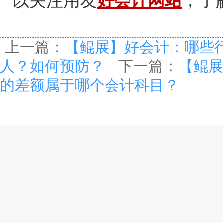
以关注用友
好会计网站
，了
上一篇：
【鲲展】好会计：哪些
人？如何预防？
下一篇：
【鲲展
的差额属于哪个会计科目？