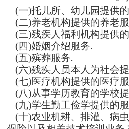
(一)托儿所、幼儿园提供
(二)养老机构提供的养老服
(三)残疾人福利机构提供的
(四)婚姻介绍服务.
(五)殡葬服务.
(六)残疾人员本人为社会提
(七)医疗机构提供的医疗服
(八)从事学历教育的学校
(九)学生勤工俭学提供的服
(十)农业机耕、排灌、病
保险以及相关技术培训业务