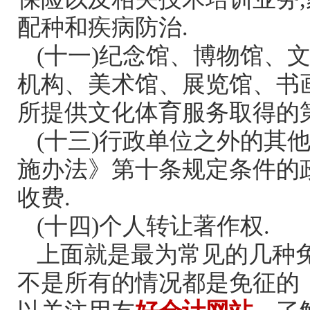
配种和疾病防治.
(十一)纪念馆、博物馆、
机构、美术馆、展览馆、书
所提供文化体育服务取得的
(十三)行政单位之外的其
施办法》第十条规定条件的
收费.
(十四)个人转让著作权.
上面就是最为常见的几种
不是所有的情况都是免征的