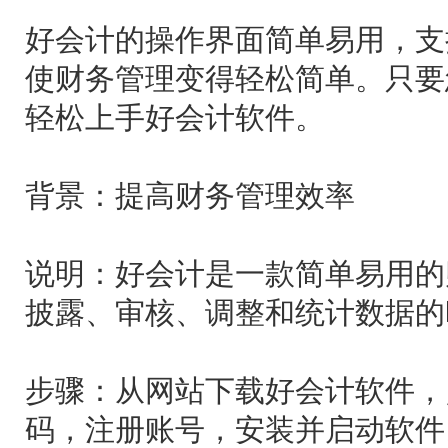
好会计的操作界面简单易用，支
使财务管理变得轻松简单。只要您
轻松上手好会计软件。
背景：提高财务管理效率
说明：好会计是一款简单易用的
披露、审核、调整和统计数据的
步骤：从网站下载好会计软件，
码，注册账号，安装并启动软件