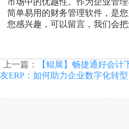
市场中的优越性。作为企业管理
简单易用的财务管理软件，是您
您感兴趣，可以留言，我们会把
上一篇：
【鲲展】畅捷通好会计
友ERP：如何助力企业数字化转型