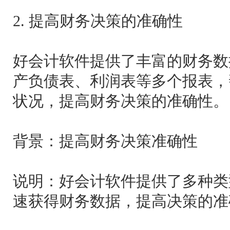
2. 提高财务决策的准确性
好会计软件提供了丰富的财务数
产负债表、利润表等多个报表，
状况，提高财务决策的准确性。
背景：提高财务决策准确性
说明：好会计软件提供了多种类
速获得财务数据，提高决策的准