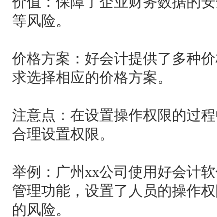
价值：保障了企业财务数据的安
等风险。
价格方案：好会计提供了多种价
求选择相应的价格方案。
注意点：在设置操作权限的过程
合理设置权限。
举例：广州xx公司使用好会计
管理功能，设置了人员的操作权
的风险。