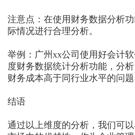
注意点：在使用财务数据分析功
际情况进行合理分析。
举例：广州xx公司使用好会计
度财务数据统计分析功能，分析
财务成本高于同行业水平的问题
结语
通过以上维度的分析，我们可以