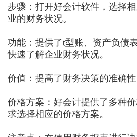
步骤：打开好会计软件，选择相
业的财务状况。
功能：提供了t型账、资产负债
快速了解企业财务状况。
价值：提高了财务决策的准确性
价格方案：好会计提供了多种价
求选择相应的价格方案。