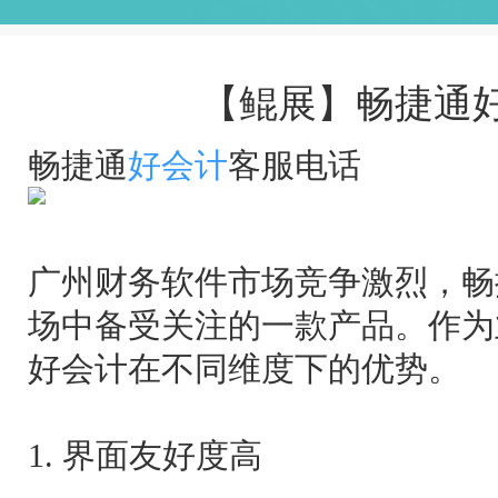
【鲲展】畅捷通
畅捷通
好会计
客服电话
广州财务软件市场竞争激烈，畅
场中备受关注的一款产品。作为
好会计在不同维度下的优势。
1. 界面友好度高