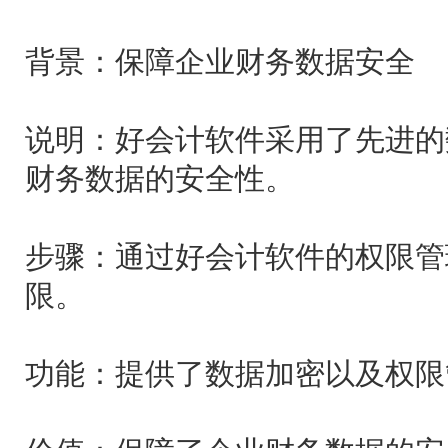
背景：保障企业财务数据安全
说明：好会计软件采用了先进的
财务数据的安全性。
步骤：通过好会计软件的权限管
限。
功能：提供了数据加密以及权限