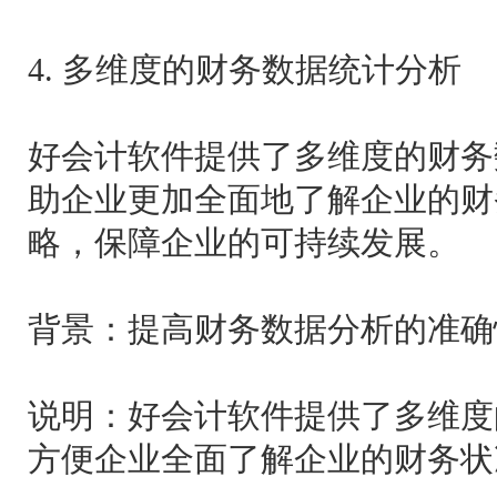
4. 多维度的财务数据统计分析
好会计软件提供了多维度的财务
助企业更加全面地了解企业的财
略，保障企业的可持续发展。
背景：提高财务数据分析的准确
说明：好会计软件提供了多维度
方便企业全面了解企业的财务状