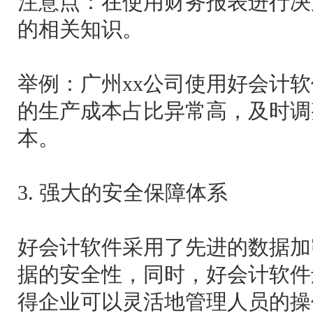
注意点：在使用财务报表进行决
的相关知识。
举例：广州xx公司使用好会计软
的生产成本占比异常高，及时调
本。
3. 强大的安全保障体系
好会计软件采用了先进的数据加
据的安全性，同时，好会计软件
得企业可以灵活地管理人员的操