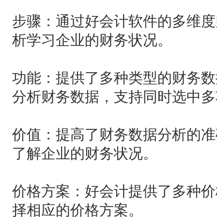
步骤：通过好会计软件的多维度
析学习企业的财务状况。
功能：提供了多种类型的财务数
分析财务数据，支持同时选中多
价值：提高了财务数据分析的准
了解企业的财务状况。
价格方案：好会计提供了多种价
择相应的价格方案。