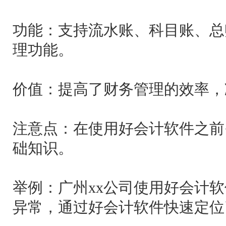
功能：支持流水账、科目账、总
理功能。
价值：提高了财务管理的效率，
注意点：在使用好会计软件之前
础知识。
举例：广州xx公司使用好会计
异常，通过好会计软件快速定位