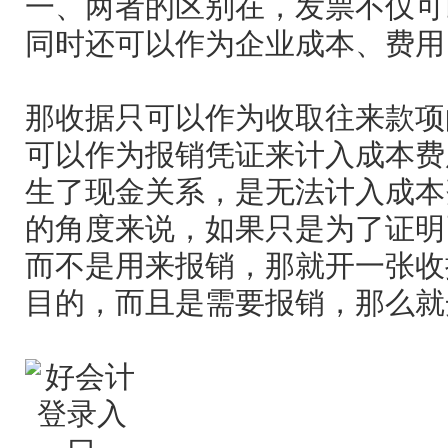
一、两者的区别在，发票不仅可
同时还可以作为企业成本、费用
那收据只可以作为收取往来款项
可以作为报销凭证来计入成本费
生了现金关系，是无法计入成本
的角度来说，如果只是为了证明
而不是用来报销，那就开一张收
目的，而且是需要报销，那么就