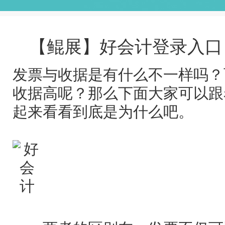
【鲲展】好会计登录入口
发票与收据是有什么不一样吗？
收据高呢？那么下面大家可以跟
起来看看到底是为什么吧。