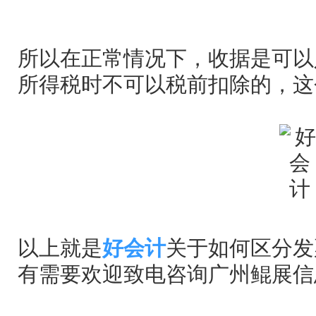
所以在正常情况下，收据是可以
所得税时不可以税前扣除的，这
以上就是
好会计
关于如何区分发
有需要欢迎致电咨询广州鲲展信