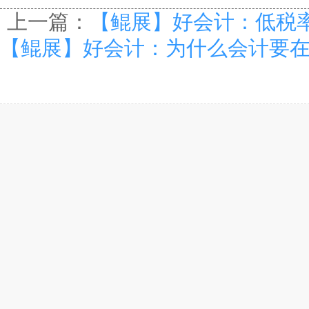
上一篇：
【鲲展】好会计：低税
【鲲展】好会计：为什么会计要