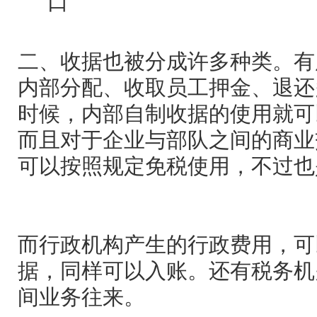
二、收据也被分成许多种类。有
内部分配、收取员工押金、退还
时候，内部自制收据的使用就可
而且对于企业与部队之间的商业
可以按照规定免税使用，不过也
而行政机构产生的行政费用，可
据，同样可以入账。还有税务机
间业务往来。