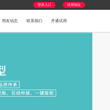
登录入口
试用地址
用友动态
联系我们
开通试用