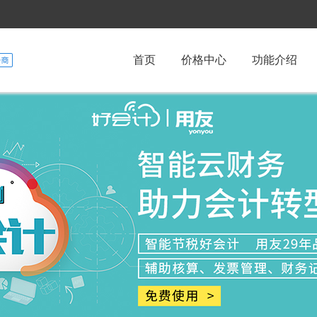
首页
价格中心
功能介绍