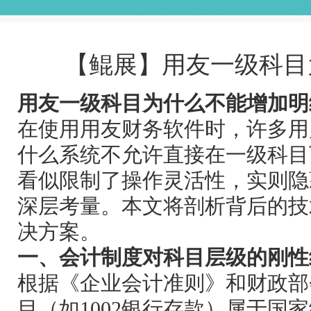
【鲲展】用友一级科目
用友一级科目为什么不能增加明
在使用用友财务软件时，许多用
什么系统不允许直接在一级科目
看似限制了操作灵活性，实则隐
深层考量。本文将剖析背后的技
决方案。
一、会计制度对科目层级的刚性
根据《企业会计准则》和财政部
目（如1002银行存款）属于国