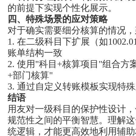
的前提下实现个性化展示。
四、特殊场景的应对策略
对于确实需要细分核算的情况，
1. 在二级科目下扩展（如1002
账单结构一致
2. 使用"科目+核算项目"组合
+部门核算"
3. 通过自定义转账模板实现特
结语
用友对一级科目的保护性设计，
规范性之间的平衡智慧。理解这
统逻辑，才能更高效地利用辅助