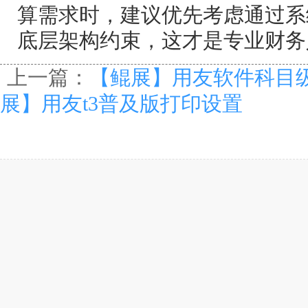
算需求时，建议优先考虑通过系
底层架构约束，这才是专业财务
上一篇：
【鲲展】用友软件科目
展】用友t3普及版打印设置