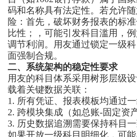
码和名称具有法定性。若允许随
险：首先，破坏财务报表的标准
比性；，可能引发科目滥用，例
调节利润。用友通过锁定一级科
面强制合规。
二、系统架构的稳定性要求
用友的科目体系采用树形层级设
载着关键数据关联：
1. 所有凭证、报表模板均通过
2. 跨模块集成（如总账-固定
3. 历史数据追溯需要保持科目
如果开放一级科目明细化，可能