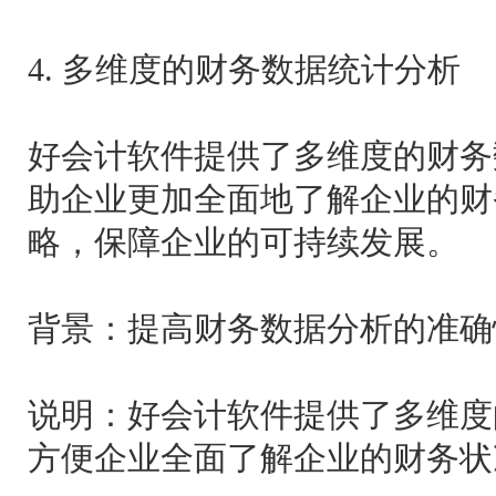
4. 多维度的财务数据统计分析
好会计软件提供了多维度的财务
助企业更加全面地了解企业的财
略，保障企业的可持续发展。
背景：提高财务数据分析的准确
说明：好会计软件提供了多维度
方便企业全面了解企业的财务状