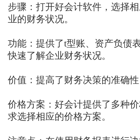
步骤：打开好会计软件，选择相
业的财务状况。
功能：提供了t型账、资产负债
快速了解企业财务状况。
价值：提高了财务决策的准确性
价格方案：好会计提供了多种价
求选择相应的价格方案。