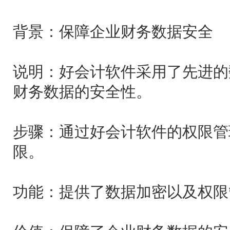
背景：保障企业财务数据安全
说明：好会计软件采用了先进的
财务数据的安全性。
步骤：通过好会计软件的权限管
限。
功能：提供了数据加密以及权限