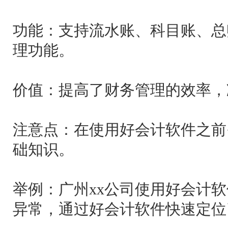
功能：支持流水账、科目账、总
理功能。
价值：提高了财务管理的效率，
注意点：在使用好会计软件之前
础知识。
举例：广州xx公司使用好会计
异常，通过好会计软件快速定位