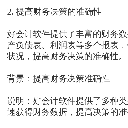
2. 提高财务决策的准确性
好会计软件提供了丰富的财务数
产负债表、利润表等多个报表，
状况，提高财务决策的准确性。
背景：提高财务决策准确性
说明：好会计软件提供了多种类
速获得财务数据，提高决策的准