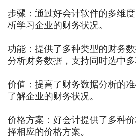
步骤：通过好会计软件的多维度
析学习企业的财务状况。
功能：提供了多种类型的财务数
分析财务数据，支持同时选中多
价值：提高了财务数据分析的准
了解企业的财务状况。
价格方案：好会计提供了多种价
择相应的价格方案。