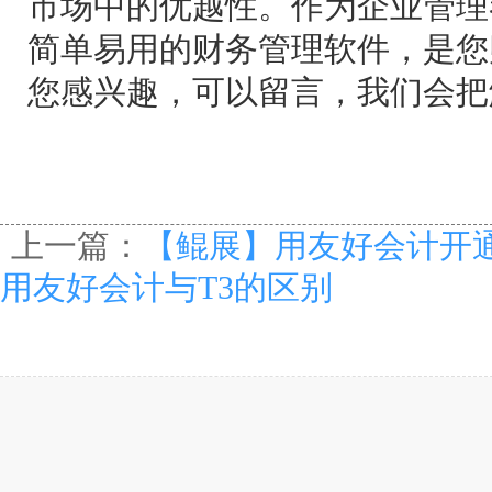
市场中的优越性。作为企业管理
简单易用的财务管理软件，是您
您感兴趣，可以留言，我们会把
上一篇：
【鲲展】用友好会计开
用友好会计与T3的区别