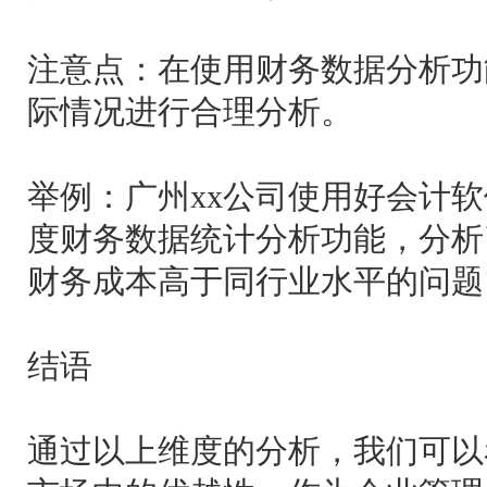
注意点：在使用财务数据分析功
际情况进行合理分析。
举例：广州xx公司使用好会计
度财务数据统计分析功能，分析
财务成本高于同行业水平的问题
结语
通过以上维度的分析，我们可以