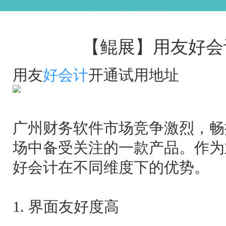
【鲲展】用友好会
用友
好会计
开通试用地址
广州财务软件市场竞争激烈，畅
场中备受关注的一款产品。作为
好会计在不同维度下的优势。
1. 界面友好度高