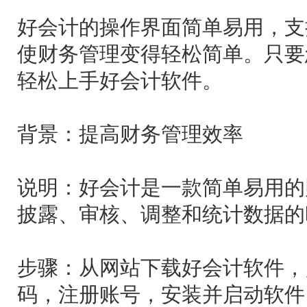
好会计的操作界面简单易用，支
使财务管理变得轻松简单。只要您
轻松上手好会计软件。
背景：提高财务管理效率
说明：好会计是一款简单易用的
披露、审核、调整和统计数据的
步骤：从网站下载好会计软件，
码，注册账号，安装并启动软件