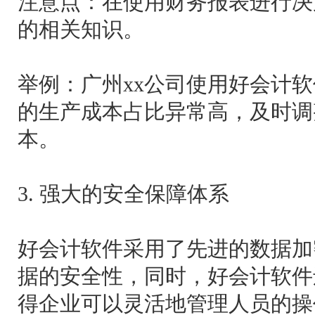
注意点：在使用财务报表进行决
的相关知识。
举例：广州xx公司使用好会计软
的生产成本占比异常高，及时调
本。
3. 强大的安全保障体系
好会计软件采用了先进的数据加
据的安全性，同时，好会计软件
得企业可以灵活地管理人员的操