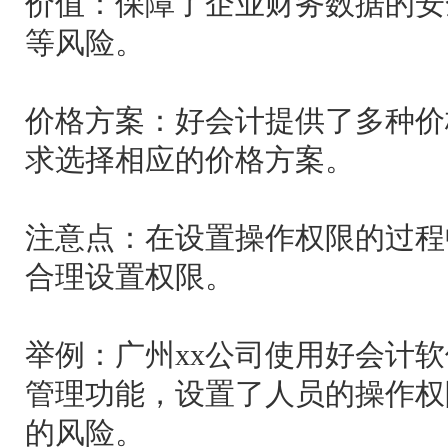
价值：保障了企业财务数据的安
等风险。
价格方案：好会计提供了多种价
求选择相应的价格方案。
注意点：在设置操作权限的过程
合理设置权限。
举例：广州xx公司使用好会计
管理功能，设置了人员的操作权
的风险。