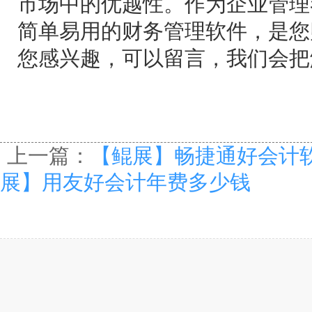
市场中的优越性。作为企业管理
简单易用的财务管理软件，是您
您感兴趣，可以留言，我们会把
上一篇：
【鲲展】畅捷通好会计
展】用友好会计年费多少钱