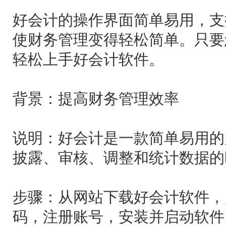
好会计的操作界面简单易用，支
使财务管理变得轻松简单。只要您
轻松上手好会计软件。
背景：提高财务管理效率
说明：好会计是一款简单易用的
披露、审核、调整和统计数据的
步骤：从网站下载好会计软件，
码，注册账号，安装并启动软件