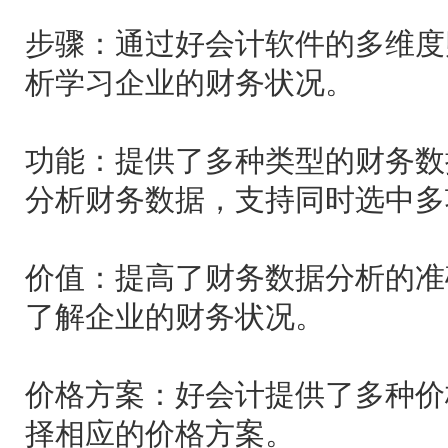
步骤：通过好会计软件的多维度
析学习企业的财务状况。
功能：提供了多种类型的财务数
分析财务数据，支持同时选中多
价值：提高了财务数据分析的准
了解企业的财务状况。
价格方案：好会计提供了多种价
择相应的价格方案。