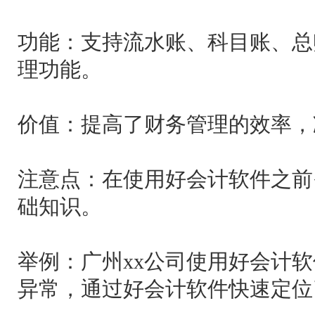
功能：支持流水账、科目账、总
理功能。
价值：提高了财务管理的效率，
注意点：在使用好会计软件之前
础知识。
举例：广州xx公司使用好会计
异常，通过好会计软件快速定位