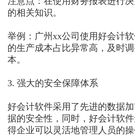
注意点：在使用财务报表进行决
的相关知识。
举例：广州xx公司使用好会计软
的生产成本占比异常高，及时调
本。
3. 强大的安全保障体系
好会计软件采用了先进的数据加
据的安全性，同时，好会计软件
得企业可以灵活地管理人员的操