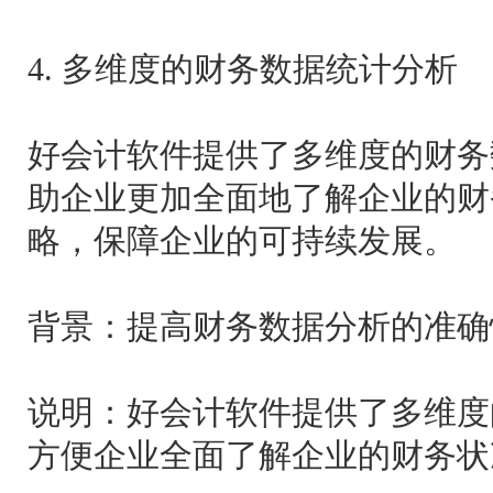
4. 多维度的财务数据统计分析
好会计软件提供了多维度的财务
助企业更加全面地了解企业的财
略，保障企业的可持续发展。
背景：提高财务数据分析的准确
说明：好会计软件提供了多维度
方便企业全面了解企业的财务状