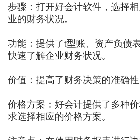
步骤：打开好会计软件，选择相
业的财务状况。
功能：提供了t型账、资产负债
快速了解企业财务状况。
价值：提高了财务决策的准确性
价格方案：好会计提供了多种价
求选择相应的价格方案。