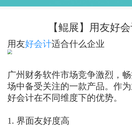
【鲲展】用友好会
用友
好会计
适合什么企业
广州财务软件市场竞争激烈，畅
场中备受关注的一款产品。作为
好会计在不同维度下的优势。
1. 界面友好度高