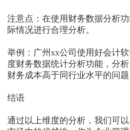
注意点：在使用财务数据分析功
际情况进行合理分析。
举例：广州xx公司使用好会计
度财务数据统计分析功能，分析
财务成本高于同行业水平的问题
结语
通过以上维度的分析，我们可以