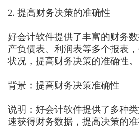
2. 提高财务决策的准确性
好会计软件提供了丰富的财务数
产负债表、利润表等多个报表，
状况，提高财务决策的准确性。
背景：提高财务决策准确性
说明：好会计软件提供了多种类
速获得财务数据，提高决策的准