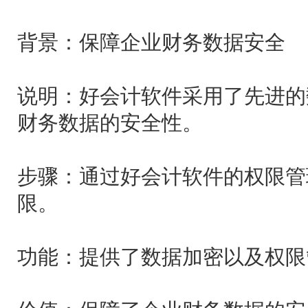
背景：保障企业财务数据安全
说明：好会计软件采用了先进的
财务数据的安全性。
步骤：通过好会计软件的权限管
限。
功能：提供了数据加密以及权限