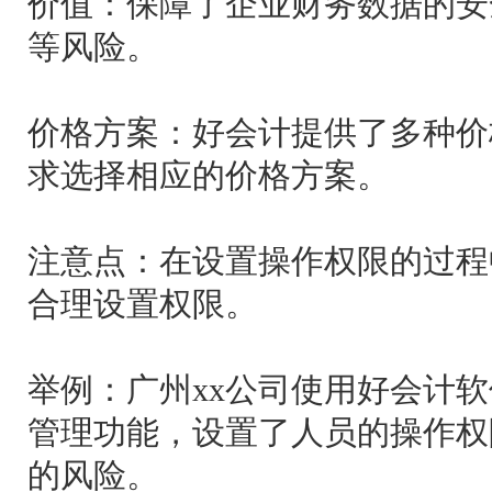
价值：保障了企业财务数据的安
等风险。
价格方案：好会计提供了多种价
求选择相应的价格方案。
注意点：在设置操作权限的过程
合理设置权限。
举例：广州xx公司使用好会计
管理功能，设置了人员的操作权
的风险。