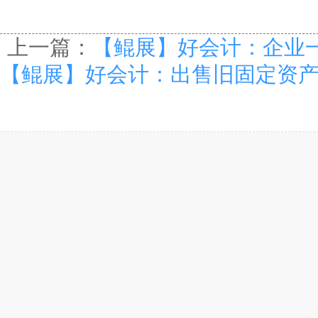
上一篇：
【鲲展】好会计：企业
【鲲展】好会计：出售旧固定资