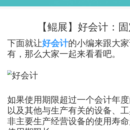
【鲲展】好会计：固
下面就让
好会计
的小编来跟大家
有，那么大家一起来看看吧。
如果使用期限超过一个会计年度
以及其他与生产有关的设备、工
非主要生产经营设备的使用寿命