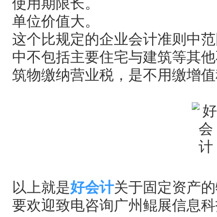
使用期限长。
单位价值大。
这个比规定的企业会计准则中范
中不包括主要住宅与建筑等其他
筑物缴纳营业税，是不用缴增值
以上就是
好会计
关于固定资产的
要欢迎致电咨询广州鲲展信息科