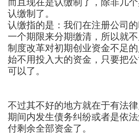
而且现在是认缴制了，除非几个
认缴制了。
认缴指的是：我们在注册公司的
一个期限来分期缴清，所以就不
制度改革对初期创业资金不足的
始不用投入大的资金，只要把公
可以了。
不过其不好的地方就在于有法律
期间内发生债务纠纷或者是依法
付剩余全部资金了。