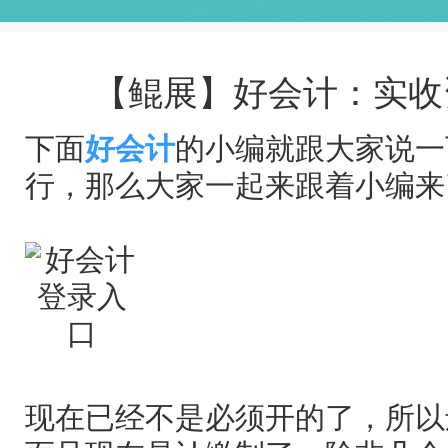
【鲲展】好会计：实收
下面
好会计
的小编就跟大家说一
行，那么大家一起来跟着小编来
现在已经不是必须开的了，所以