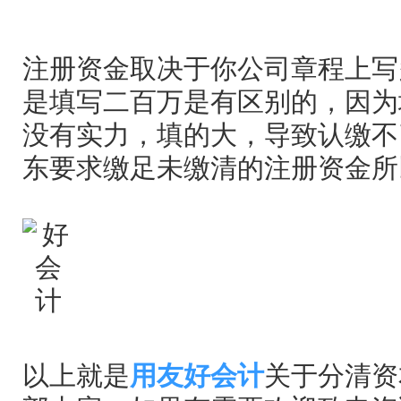
注册资金取决于你公司章程上写
是填写二百万是有区别的，因为
没有实力，填的大，导致认缴不
东要求缴足未缴清的注册资金所
以上就是
用友好会计
关于分清资