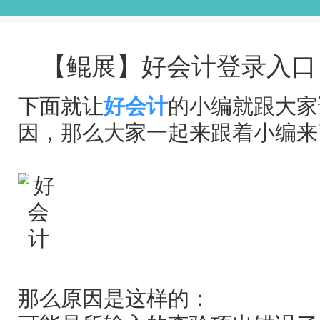
【鲲展】好会计登录入口
下面就让
好会计
的小编就跟大家
因，那么大家一起来跟着小编
那么原因是这样的：