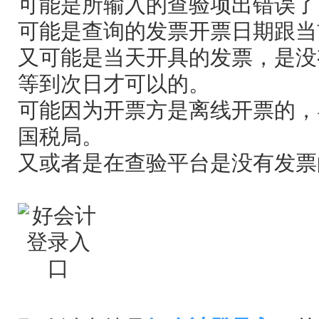
可能是所输入的查验项出错误了
可能是查询的发票开票日期跟当
又可能是当天开具的发票，是没
等到次日才可以的。
可能因为开票方是离线开票的，
国税局。
又或者是在查验平台是没有发票