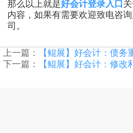
那么以上就是
好会计登录入口
关
内容，如果有需要欢迎致电咨询
司。
上一篇：
【鲲展】好会计：债务
下一篇：
【鲲展】好会计：修改