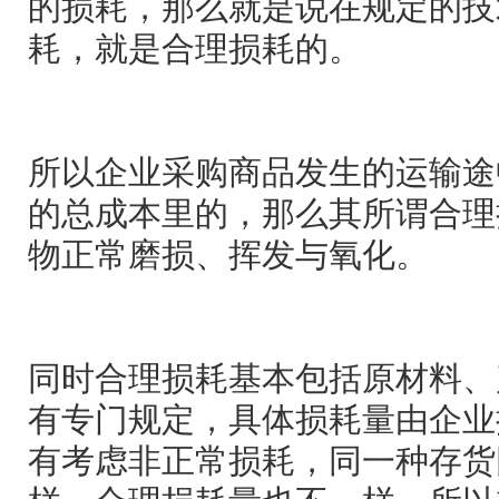
的损耗，那么就是说在规定的技
耗，就是合理损耗的。
所以企业采购商品发生的运输途
的总成本里的，那么其所谓合理
物正常磨损、挥发与氧化。
同时合理损耗基本包括原材料、
有专门规定，具体损耗量由企业
有考虑非正常损耗，同一种存货