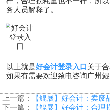
样，合理损耗量也不一样，所以
务人员解释了。
以上就是
好会计登录入口
关于合
如果有需要欢迎致电咨询广州
上一篇：
【鲲展】好会计：卖废
下一篇：
【鲲展】好会计：合理