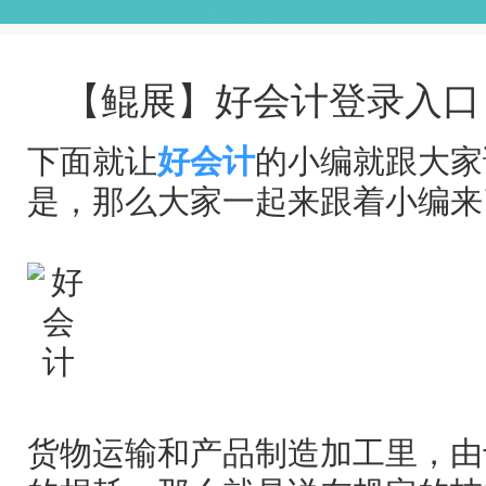
【鲲展】好会计登录入口
下面就让
好会计
的小编就跟大家
是，那么大家一起来跟着小编来
货物运输和产品制造加工里，由