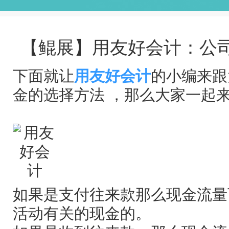
【鲲展】用友好会计：公
下面就让
用友
好会计
的小编来跟
金的选择方法 ，那么大家一起
如果是支付往来款那么现金流量
活动有关的现金的。