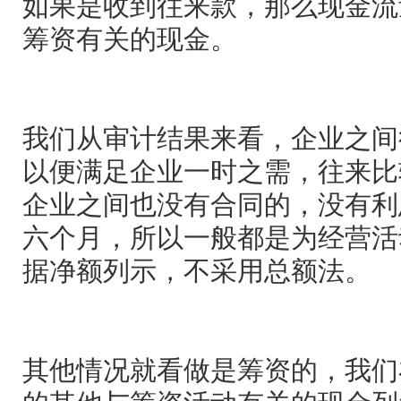
如果是收到往来款，那么现金流
筹资有关的现金。
我们从审计结果来看，企业之间
以便满足企业一时之需，往来比
企业之间也没有合同的，没有利
六个月，所以一般都是为经营活
据净额列示，不采用总额法。
其他情况就看做是筹资的，我们