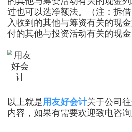
的其他与筹资活动有关的现金列
过也可以选净额法。（注：拆借
入收到的其他与筹资有关的现金
付的其他与投资活动有关的现金
以上就是
用友好会计
关于公司往
内容，如果有需要欢迎致电咨询