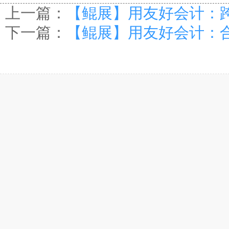
上一篇：
【鲲展】用友好会计：
下一篇：
【鲲展】用友好会计：