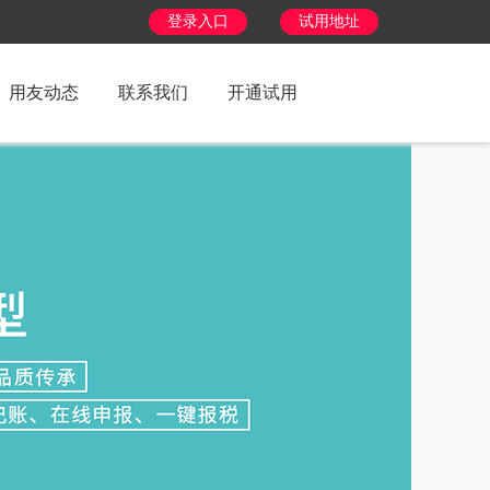
登录入口
试用地址
用友动态
联系我们
开通试用