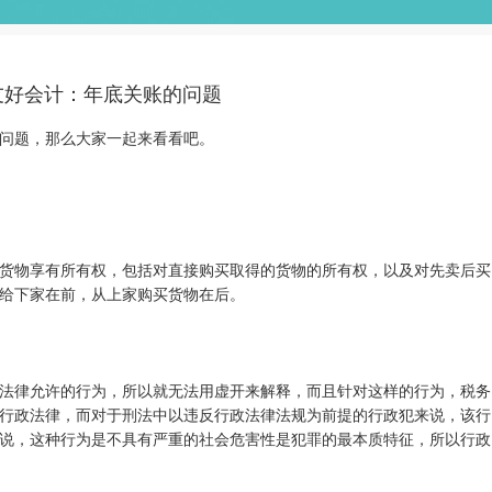
友好会计：年底关账的问题
问题，那么大家一起来看看吧。
货物享有所有权，包括对直接购买取得的货物的所有权，以及对先卖后买
给下家在前，从上家购买货物在后。
法律允许的行为，所以就无法用虚开来解释，而且针对这样的行为，税务
行政法律，而对于刑法中以违反行政法律法规为前提的行政犯来说，该行
说，这种行为是不具有严重的社会危害性是犯罪的最本质特征，所以行政