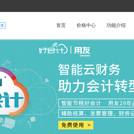
首页
价格中心
功能介绍