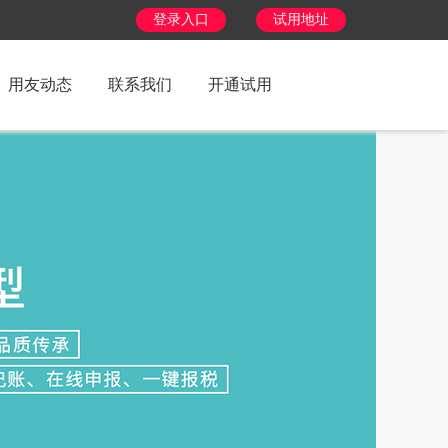
登录入口
试用地址
用友动态
联系我们
开通试用