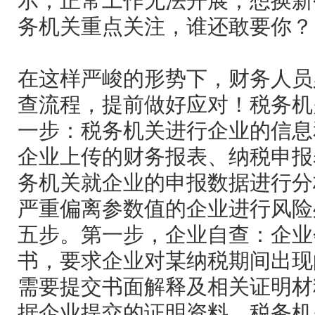
示，正常工作无法开展；想换新
务机关重点关注，谁还敢要你？
在这样严峻的形势下，财务人员
查流程，提前做好应对！税务机
一步：税务机关进行企业的信息
企业上传的财务报表、纳税申报
务机关就企业的申报数据进行分
严重偏离参数值的企业进行风险
五步。第一步，企业自查：企业
书，要求企业对某纳税期间出现
需要提交书面解释及相关证明材
据企业提交的证明资料，税务机