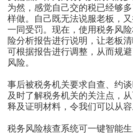
为然，感觉自己交的税已经够多
样做。自己既无法说服老板，又
一同受罚。现在，使用税务风险
险分析报告进行说明，让老板清
可根据报告进行调整，从而规避
风险。
事后被税务机关要求自查、约谈
及时了解税务机关的关注点，从
释及证明材料，令我们可以从容
税务风险核查系统可一键智能生