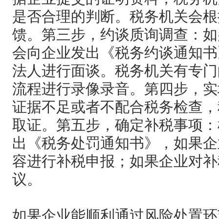
是否合理的判断。税务机关会根
馈。第三步，约谈质询调查：如
会向企业发出《税务约谈通知书
法人进行面谈。税务机关有专门
流程进行录像录音。第四步，实
证据不足或者不配合税务检查，
取证。第五步，确定补税事项：
出《税务处罚通知书》，如果企
容进行补税申报；如果企业对补
议。
如果企业能顺利通过风险处置环