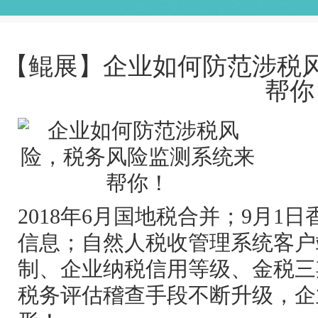
【鲲展】企业如何防范涉税
帮你
2018年6月国地税合并；9月1
信息；自然人税收管理系统客户
制、企业纳税信用等级、金税三
税务评估稽查手段不断升级，企