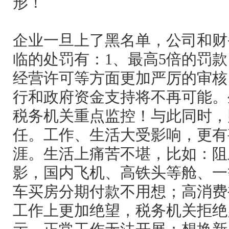
形！
企业一旦上了黑名单，公司和财
临的处罚有：1、最高5倍的罚
经营许可等方面更加严厉的审核
行和政府资金支持将不再可能。
税务机关重点监控！与此同时，
任。工作、生活大受影响，更有
涯。生活上痛苦不堪，比如：阻
影，国内飞机、高铁头等舱、一
车买房分期付款不用想；高消费
工作上更加绝望，税务机关拒绝