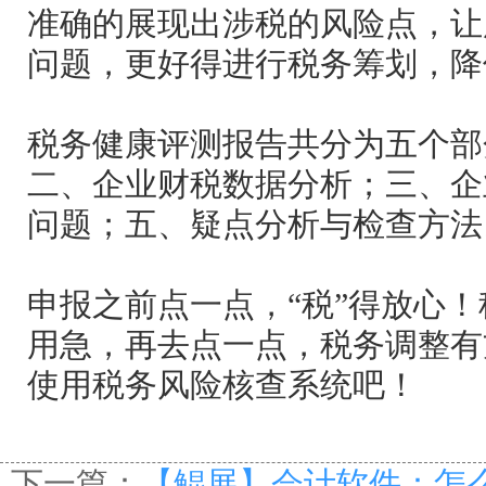
准确的展现出涉税的风险点，让
问题，更好得进行税务筹划，降
税务健康评测报告共分为五个部
二、企业财税数据分析；三、企
问题；五、疑点分析与检查方法
申报之前点一点，“税”得放心
用急，再去点一点，税务调整有
使用税务风险核查系统吧！
下一篇：
【鲲展】会计软件：怎