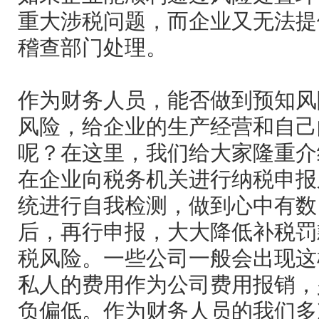
重大涉税问题，而企业又无法提
稽查部门处理。
作为财务人员，能否做到预知风
风险，给企业的生产经营和自己
呢？在这里，我们给大家隆重介
在企业向税务机关进行纳税申报
统进行自我检测，做到心中有数
后，再行申报，大大降低补税罚
税风险。一些公司一般会出现这
私人的费用作为公司费用报销，
负偏低。作为财务人员的我们多