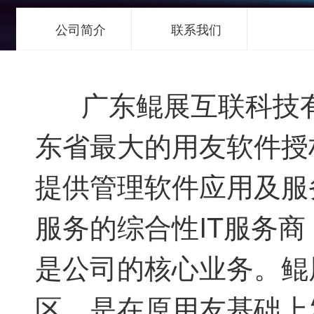
公司简介
联系我们
广东鲲展互联科技有限
东省最大的用友软件授
提供管理软件应用及服
服务的综合性IT服务
是公司的核心业务。鲲
区，是在原用友基础上