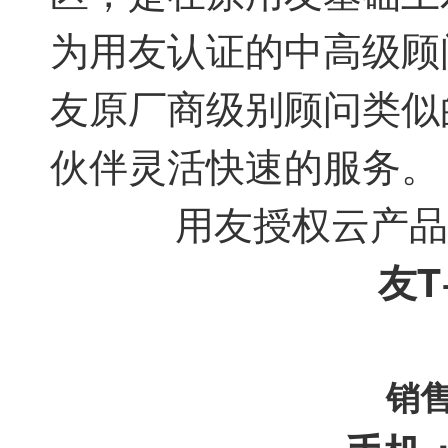
为用友认证的中高级顾
友原厂商级别顾问类似
伙伴灵活快速的服务
用友授权云产品
友T
销售与