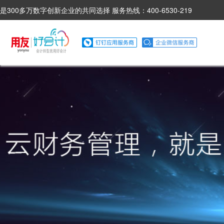
是300多万数字创新企业的共同选择 服务热线：400-6530-219