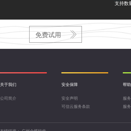
支持数
免费试用
关于我们
安全保障
帮助
公司简介
安全声明
服务
可信云服务条款
服务