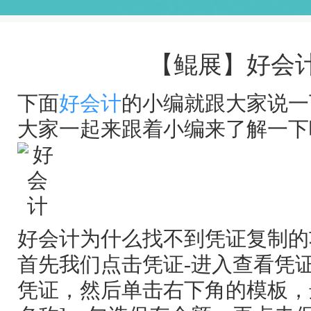
【鲲展】好会
下面
好会计
的小编就跟大家说一
大家一起来跟着小编来了解一下
好会计为什么找不到凭证复制的
首先我们点击凭证-进入查看凭
凭证，然后单击右下角的模板，