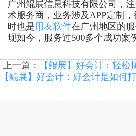
广州鲲展信息科技有限公司，注册
术服务商，业务涉及APP定制
时也是
用友软件
在广州地区的服务
现如今，服务过500多个成功案
上一篇：
【鲲展】好会计：轻松
【鲲展】好会计：好会计是如何