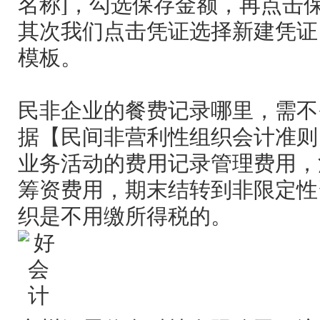
名称]，勾选保存金额，再点击
其次我们点击凭证选择新建凭证
模板。
民非企业的餐费记录哪里，需不
据【民间非营利性组织会计准则
业务活动的费用记录管理费用，
筹资费用，期末结转到非限定性
织是不用缴所得税的。