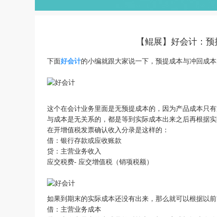
【鲲展】好会计：预
下面
好会计
的小编就跟大家说一下，预提成本与冲回成本
这个在会计业务里面是无预提成本的，因为产品成本只有
与成本是无关系的，都是等到实际成本出来之后再根据实
在开增值税发票确认收入分录是这样的：
借：银行存款或应收账款
贷：主营业务收入
应交税费- 应交增值税（销项税额）
如果到期末的实际成本还没有出来，那么就可以根据以前
借：主营业务成本