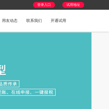
登录入口
试用地址
用友动态
联系我们
开通试用