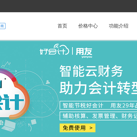
首页
价格中心
功能介绍