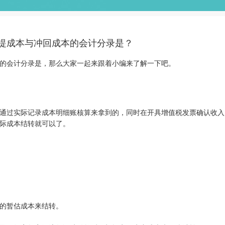
提成本与冲回成本的会计分录是？
的会计分录是，那么大家一起来跟着小编来了解一下吧。
通过实际记录成本明细账核算来拿到的，同时在开具增值税发票确认收入
际成本结转就可以了。
的暂估成本来结转。