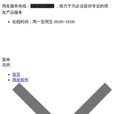
用友服务热线：
020-82116603
，致力于为企业提供专业的用
友产品服务
在线时间：周一至周五 09:00~18:00
菜单
关闭
首页
用友软件