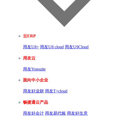
云ERP
用友U8+
用友U8 cloud
用友U9Cloud
用友云
用友Yonsuite
面向中小企业
用友好业财
用友T+cloud
畅捷通云产品
用友好会计
用友易代账
用友好生意