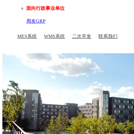
面向行政事业单位
用友GRP
MES系统
WMS系统
二次开发
联系我们