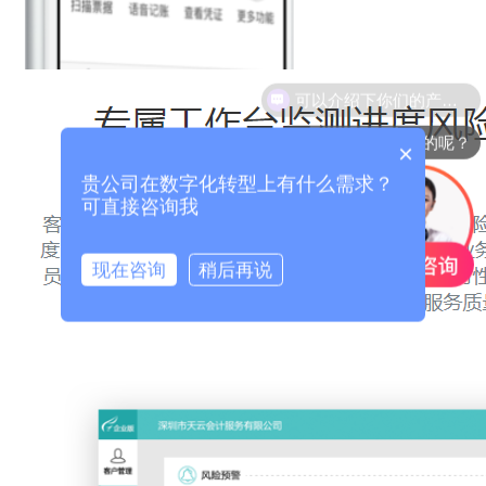
你们是怎么收费的呢？
×
贵公司在数字化转型上有什么需求？
可直接咨询我
现在咨询
稍后再说