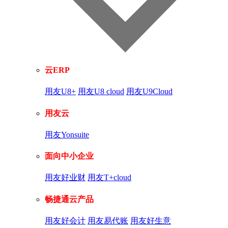
云ERP
用友U8+
用友U8 cloud
用友U9Cloud
用友云
用友Yonsuite
面向中小企业
用友好业财
用友T+cloud
畅捷通云产品
用友好会计
用友易代账
用友好生意