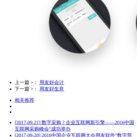
上一篇 >：
用友好会计
下一篇 >：
用友好生意
相关推荐
[2017-09-21]
数字采购 ? 企业互联网新引擎——2016中国
互联网采购峰会”成功举办
[2017-09-20]
2016中国企业互联网大会用友软件“数字营