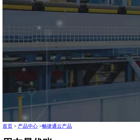
首页
>
产品中心
>
畅捷通云产品