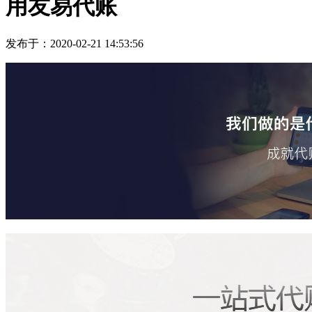
用友易代账
发布于：2020-02-21 14:53:56