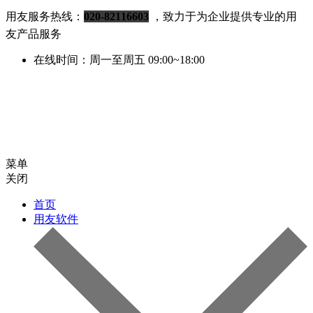
用友服务热线：
020-82116603
，致力于为企业提供专业的用
友产品服务
在线时间：周一至周五 09:00~18:00
菜单
关闭
首页
用友软件