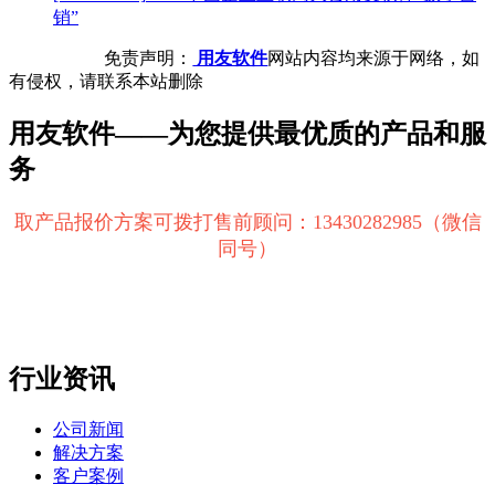
销”
免责声明：
用友软件
网站内容均来源于网络，如
有侵权，请联系本站删除
用友软件——为您提供最优质的产品和服
务
取产品报价方案可拨打售前顾问：13430282985（微信
同号）
行业资讯
公司新闻
解决方案
客户案例